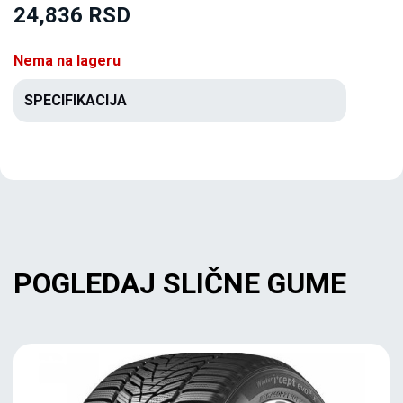
24,836 RSD
Nema na lageru
SPECIFIKACIJA
POGLEDAJ SLIČNE GUME