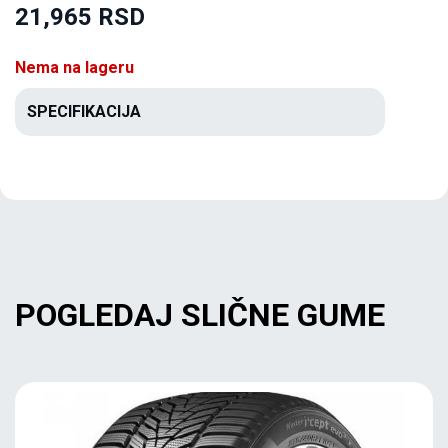
21,965 RSD
Nema na lageru
SPECIFIKACIJA
POGLEDAJ SLIČNE GUME