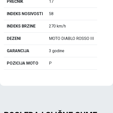
PREČNIK
17
INDEKS NOSIVOSTI
58
INDEKS BRZINE
270 km/h
DEZENI
MOTO DIABLO ROSSO III
GARANCIJA
3 godine
POZICIJA MOTO
P