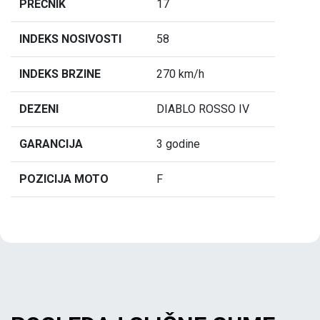
PREČNIK
17
INDEKS NOSIVOSTI
58
INDEKS BRZINE
270 km/h
DEZENI
DIABLO ROSSO IV
GARANCIJA
3 godine
POZICIJA MOTO
F