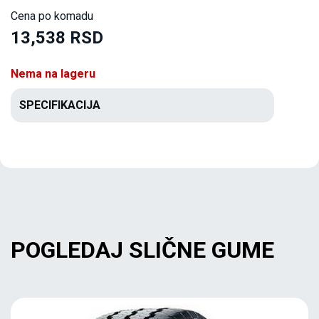
Cena po komadu
13,538 RSD
Nema na lageru
SPECIFIKACIJA
POGLEDAJ SLIČNE GUME