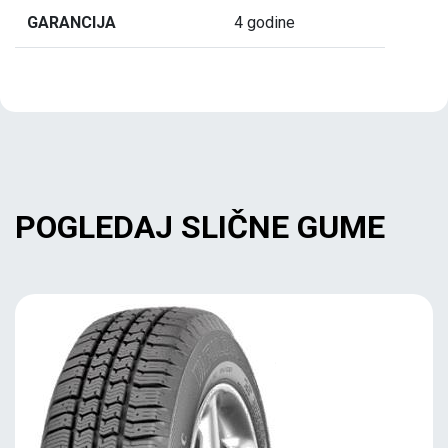
GARANCIJA
4 godine
POGLEDAJ SLIČNE GUME