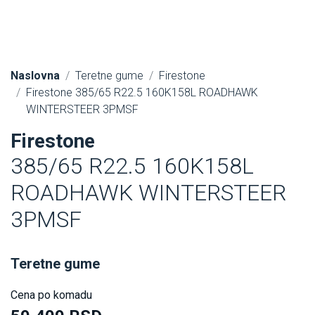
Naslovna
Teretne gume
Firestone
Firestone 385/65 R22.5 160K158L ROADHAWK
WINTERSTEER 3PMSF
Firestone
385/65 R22.5 160K158L
ROADHAWK WINTERSTEER
3PMSF
Teretne gume
Cena po komadu