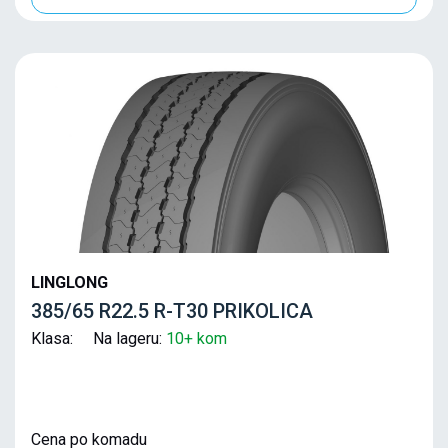
LINGLONG
385/65 R22.5 R-T30 PRIKOLICA
Klasa: Na lageru:
10+ kom
Cena po komadu