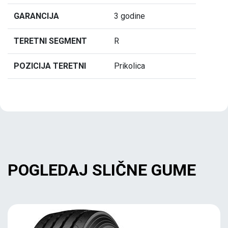
GARANCIJA
3 godine
TERETNI SEGMENT
R
POZICIJA TERETNI
Prikolica
POGLEDAJ SLIČNE GUME